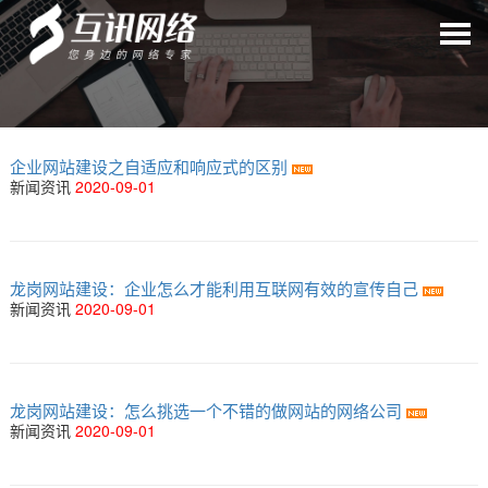
企业网站建设之自适应和响应式的区别
新闻资讯
2020-09-01
龙岗网站建设：企业怎么才能利用互联网有效的宣传自己
新闻资讯
2020-09-01
龙岗网站建设：怎么挑选一个不错的做网站的网络公司
新闻资讯
2020-09-01