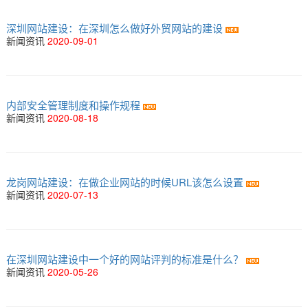
深圳网站建设：在深圳怎么做好外贸网站的建设
新闻资讯
2020-09-01
内部安全管理制度和操作规程
新闻资讯
2020-08-18
龙岗网站建设：在做企业网站的时候URL该怎么设置
新闻资讯
2020-07-13
在深圳网站建设中一个好的网站评判的标准是什么？
新闻资讯
2020-05-26