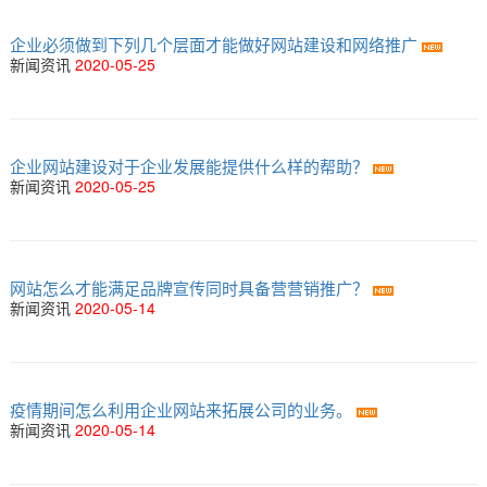
企业必须做到下列几个层面才能做好网站建设和网络推广
新闻资讯
2020-05-25
企业网站建设对于企业发展能提供什么样的帮助？
新闻资讯
2020-05-25
网站怎么才能满足品牌宣传同时具备营营销推广？
新闻资讯
2020-05-14
疫情期间怎么利用企业网站来拓展公司的业务。
新闻资讯
2020-05-14