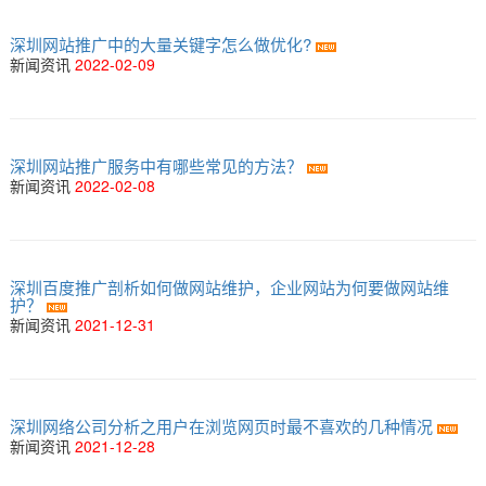
深圳网站推广中的大量关键字怎么做优化?
新闻资讯
2022-02-09
深圳网站推广服务中有哪些常见的方法？
新闻资讯
2022-02-08
深圳百度推广剖析如何做网站维护，企业网站为何要做网站维
护？
新闻资讯
2021-12-31
深圳网络公司分析之用户在浏览网页时最不喜欢的几种情况
新闻资讯
2021-12-28