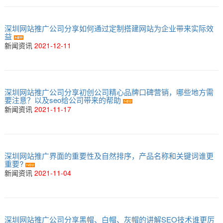
深圳网站推广公司分享如何通过定制搭建网站为企业带来实际效
益
新闻资讯
2021-12-11
深圳网站推广公司分享初创公司精心品牌口碑营销，哪些地方需
要注意？以及seo给公司带来的帮助
新闻资讯
2021-11-17
深圳网站推广界面的重要性及自然排序，产品名称和关键词谁更
重要?
新闻资讯
2021-11-04
深圳网站推广公司分享黑帽、白帽、灰帽的讲解SEO技术谁更厉