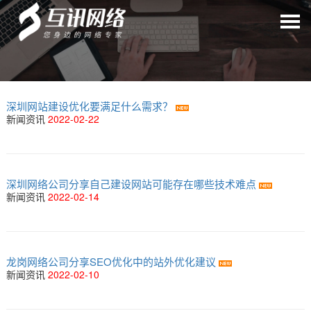
深圳网站建设优化要满足什么需求？
新闻资讯
2022-02-22
深圳网络公司分享自己建设网站可能存在哪些技术难点
新闻资讯
2022-02-14
龙岗网络公司分享SEO优化中的站外优化建议
新闻资讯
2022-02-10